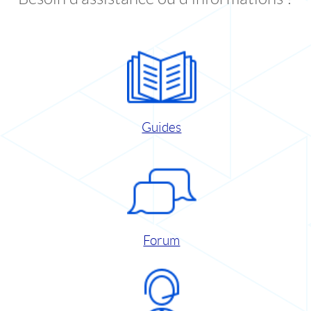
Guides
Forum