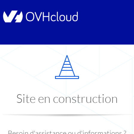
Site en construction
Besoin d'assistance ou d'informations ?